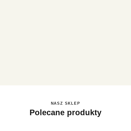
NASZ SKLEP
Polecane produkty