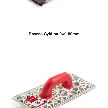
Ręczna Cyklina 2w1 80mm