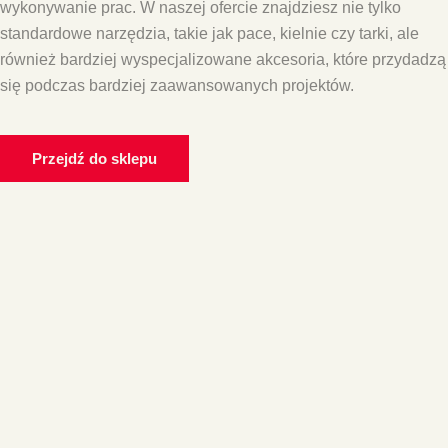
wykonywanie prac. W naszej ofercie znajdziesz nie tylko
standardowe narzędzia, takie jak pace, kielnie czy tarki, ale
również bardziej wyspecjalizowane akcesoria, które przydadzą
się podczas bardziej zaawansowanych projektów.
Przejdź do sklepu