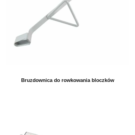
Bruzdownica do rowkowania bloczków