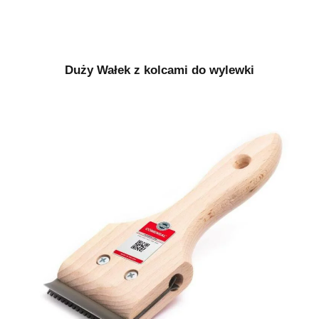
Duży Wałek z kolcami do wylewki