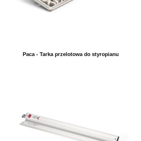
Paca - Tarka przelotowa do styropianu