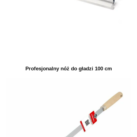
Profesjonalny nóż do gładzi 100 cm