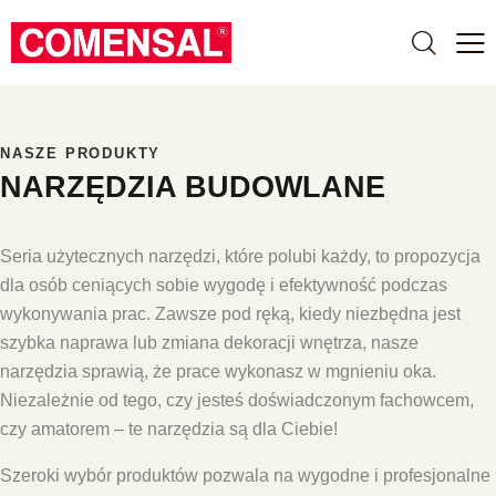
NASZE PRODUKTY
NARZĘDZIA
BUDOWLANE
Seria użytecznych narzędzi, które polubi każdy, to propozycja
dla osób ceniących sobie wygodę i efektywność podczas
wykonywania prac. Zawsze pod ręką, kiedy niezbędna jest
szybka naprawa lub zmiana dekoracji wnętrza, nasze
narzędzia sprawią, że prace wykonasz w mgnieniu oka.
Niezależnie od tego, czy jesteś doświadczonym fachowcem,
czy amatorem – te narzędzia są dla Ciebie!
Szeroki wybór produktów pozwala na wygodne i profesjonalne