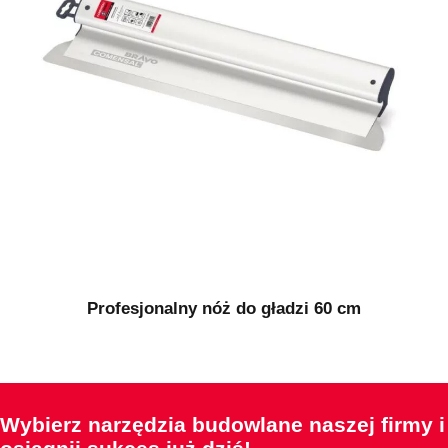
Profesjonalny nóż do gładzi 60 cm
Wybierz narzędzia budowlane naszej firmy i