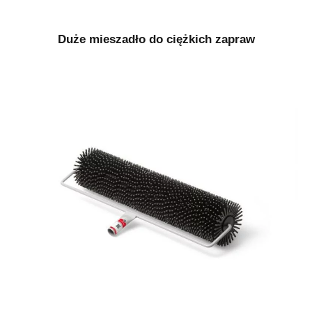
Duże mieszadło do ciężkich zapraw