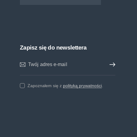
Zapisz się do newslettera
Zapisz mnie
Zapoznałem się z
polityką prywatności
.