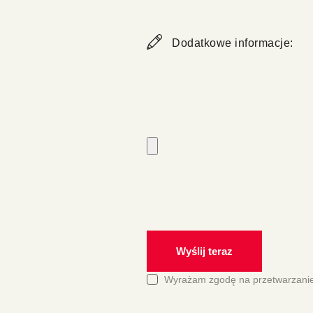
Wyrażam zgodę na przetwarzani