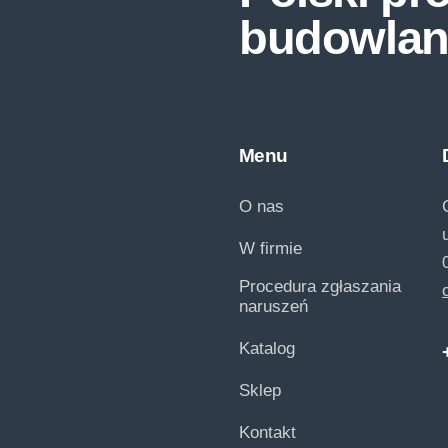
budowlan
Menu
O nas
W firmie
Procedura zgłaszania
naruszeń
Katalog
Sklep
Kontakt