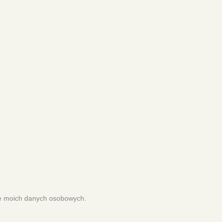
e moich danych osobowych.