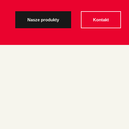
Nasze produkty
Kontakt