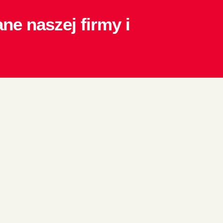
ne naszej firmy i